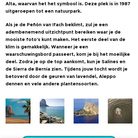
Alta, waarvan het het symbool is. Deze plek is in 1987
uitgeroepen tot een natuurpark.
Als je de Peñón van Ifach beklimt, zul je een
adembenemend uitzichtpunt bereiken waar je de
mooiste foto's kunt maken. Het eerste deel van de
klim is gemakkelijk. Wanneer je een
waarschuwingsbord passeert, kom je bij het moeilijke
deel. Zodra je op de top aankomt, kun je Salines en
de Sierra de Bernia zien. Tijdens jouw tocht wordt je
betoverd door de geuren van lavendel, Aleppo
dennen en vele andere plantensoorten.