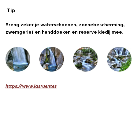
Tip
Breng zeker je waterschoenen, zonnebescherming,
zwemgerief en handdoeken en reserve kledij mee.
https://www.lasfuentes