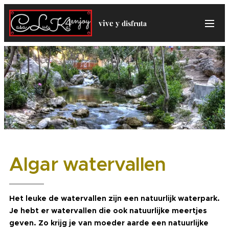
vive y
disfruta
Algar watervallen
Het leuke de watervallen zijn een natuurlijk waterpark.
Je hebt er watervallen die ook natuurlijke meertjes
geven. Zo krijg je van moeder aarde een natuurlijke