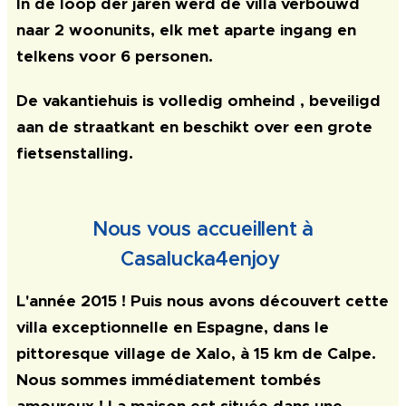
In de loop der jaren werd de villa verbouwd
naar 2 woonunits, elk met aparte ingang en
telkens voor 6 personen.
De vakantiehuis is volledig omheind , beveiligd
aan de straatkant en beschikt over een grote
fietsenstalling.
Nous vous accueillent à
Casalucka4enjoy
L'année 2015 ! Puis nous avons découvert cette
villa exceptionnelle en Espagne, dans le
pittoresque village de Xalo, à 15 km de Calpe.
Nous sommes immédiatement tombés