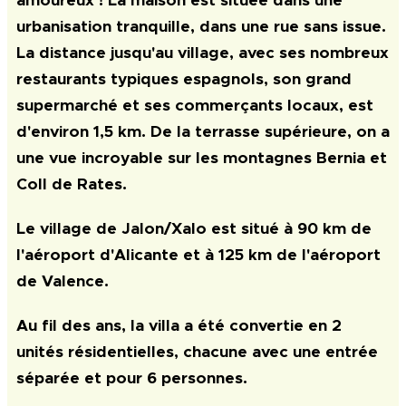
amoureux ! La maison est située dans une
urbanisation tranquille, dans une rue sans issue.
La distance jusqu'au village, avec ses nombreux
restaurants typiques espagnols, son grand
supermarché et ses commerçants locaux, est
d'environ 1,5 km. De la terrasse supérieure, on a
une vue incroyable sur les montagnes Bernia et
Coll de Rates.
Le village de Jalon/Xalo est situé à 90 km de
l'aéroport d'Alicante et à 125 km de l'aéroport
de Valence.
Au fil des ans, la villa a été convertie en 2
unités résidentielles, chacune avec une entrée
séparée et pour 6 personnes.