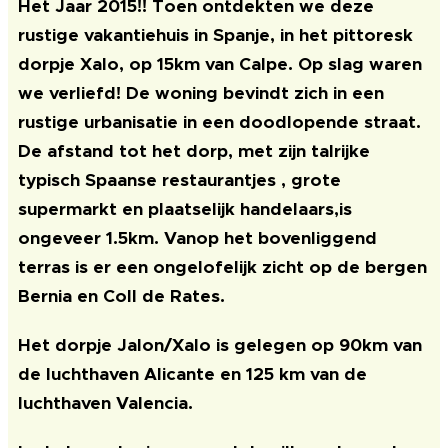
Het Jaar 2015!! Toen ontdekten we deze
rustige vakantiehuis in Spanje, in het pittoresk
dorpje Xalo, op 15km van Calpe. Op slag waren
we verliefd! De woning bevindt zich in een
rustige urbanisatie in een doodlopende straat.
De afstand tot het dorp, met zijn talrijke
typisch Spaanse restaurantjes , grote
supermarkt en plaatselijk handelaars,is
ongeveer 1.5km. Vanop het bovenliggend
terras is er een ongelofelijk zicht op de bergen
Bernia en Coll de Rates.
Het dorpje Jalon/Xalo is gelegen op 90km van
de luchthaven Alicante en 125 km van de
luchthaven Valencia.