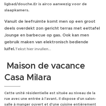
ligbad/douche.
Er is airco aanwezig voor de
slaapkamers.
Vanuit de leefruimte komt men op een groot
deels overdekt zon gericht terras met eettafel
,lounge en barbecue op gas. Ook kan men
gebruik maken van elektronisch bediende
luifel.
Tekst hier invullen...
Maison de vacance
Casa Milara
Cette unité résidentielle est située au niveau de la
rue avec une entrée à l'avant. Il dispose d'un salon-
salle à manger ouvert et d'une cuisine entièrement