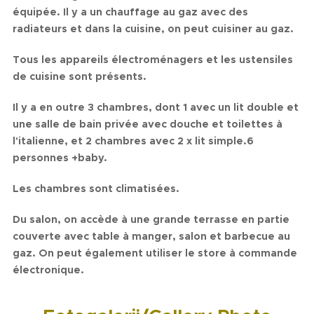
équipée. Il y a un chauffage au gaz avec des
radiateurs et dans la cuisine, on peut cuisiner au gaz.
Tous les appareils électroménagers et les ustensiles
de cuisine sont présents.
Il y a en outre 3 chambres, dont 1 avec un lit double et
une salle de bain privée avec douche et toilettes à
l'italienne, et 2 chambres avec 2 x lit simple.6
personnes +baby.
Les chambres sont climatisées.
Du salon, on accède à une grande terrasse en partie
couverte avec table à manger, salon et barbecue au
gaz. On peut également utiliser le store à commande
électronique.