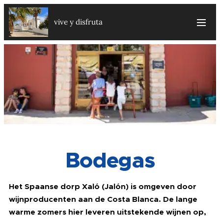
vive y disfruta
Bodegas
Het Spaanse dorp Xaló (Jalón) is omgeven door
wijnproducenten aan de Costa Blanca. De lange
warme zomers hier leveren uitstekende wijnen op,