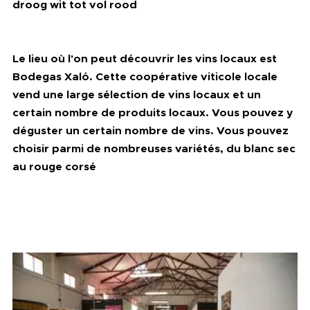
droog wit tot vol rood
Le lieu où l'on peut découvrir les vins locaux est
Bodegas Xaló. Cette coopérative viticole locale
vend une large sélection de vins locaux et un
certain nombre de produits locaux. Vous pouvez y
déguster un certain nombre de vins. Vous pouvez
choisir parmi de nombreuses variétés, du blanc sec
au rouge corsé