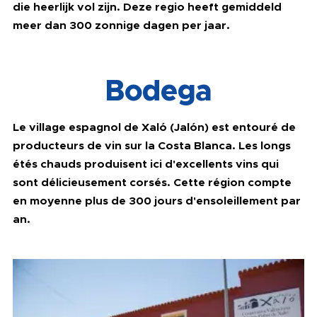
die heerlijk vol zijn. Deze regio heeft gemiddeld
meer dan 300 zonnige dagen per jaar.
Bodega
Le village espagnol de Xaló (Jalón) est entouré de
producteurs de vin sur la Costa Blanca. Les longs
étés chauds produisent ici d'excellents vins qui
sont délicieusement corsés. Cette région compte
en moyenne plus de 300 jours d'ensoleillement par
an.