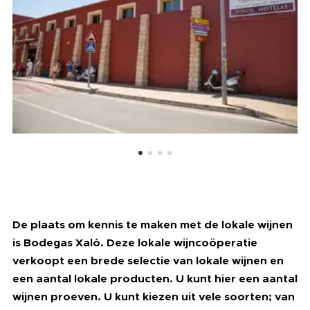
De plaats om kennis te maken met de lokale wijnen
is Bodegas Xaló. Deze lokale wijncoöperatie
verkoopt een brede selectie van lokale wijnen en
een aantal lokale p
roducten. U kunt hier een aantal
wijnen proeven. U kunt kiezen uit vele soorten; van